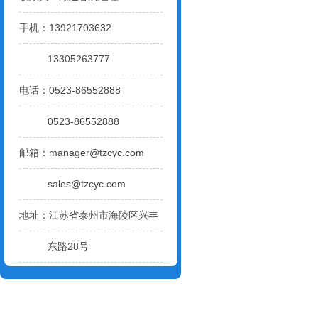
手机：13921703632
13305263777
电话：0523-86552888
0523-86552888
邮箱：
manager@tzcyc.com
sales@tzcyc.com
地址：江苏省泰州市海陵区兴丰
东路28号