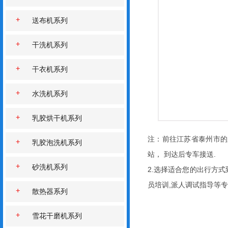
送布机系列
干洗机系列
干衣机系列
水洗机系列
乳胶烘干机系列
注：前往江苏省泰州市的
乳胶泡洗机系列
站， 到达后专车接送.
砂洗机系列
2.选择适合您的出行方
员培训,派人调试指导等
散热器系列
雪花干磨机系列