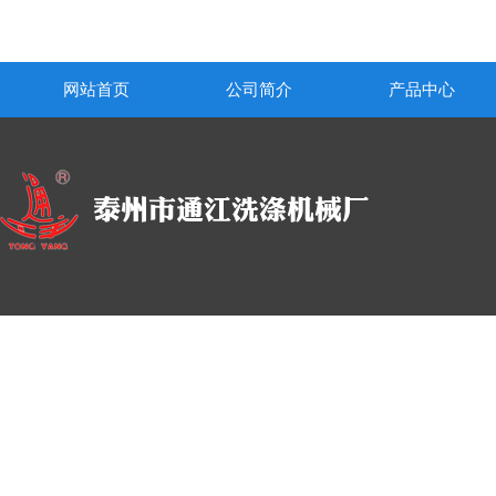
网站首页
公司简介
产品中心