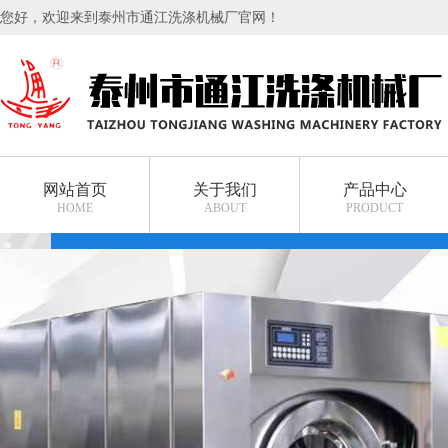
您好，欢迎来到泰州市通江洗涤机械厂官网！
网站首页
关于我们
产品中心
HOME
ABOUT
PRODUCT