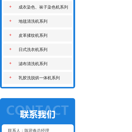
成衣染色、袜子染色机系列
地毯清洗机系列
皮革揉纹机系列
日式洗衣机系列
滤布清洗机系列
乳胶洗脱烘一体机系列
联系人：陈迎春总经理