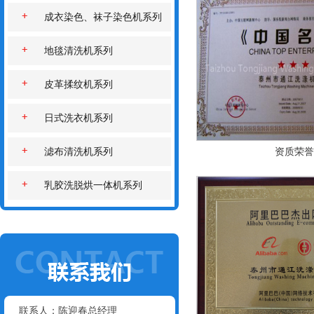
成衣染色、袜子染色机系列
地毯清洗机系列
皮革揉纹机系列
日式洗衣机系列
滤布清洗机系列
资质荣誉
乳胶洗脱烘一体机系列
联系人：陈迎春总经理