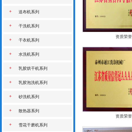
送布机系列
干洗机系列
资质荣誉
干衣机系列
水洗机系列
乳胶烘干机系列
乳胶泡洗机系列
砂洗机系列
散热器系列
资质荣誉
雪花干磨机系列