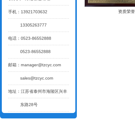
资质荣誉
手机：13921703632
13305263777
电话：0523-86552888
0523-86552888
邮箱：
manager@tzcyc.com
sales@tzcyc.com
地址：江苏省泰州市海陵区兴丰
东路28号