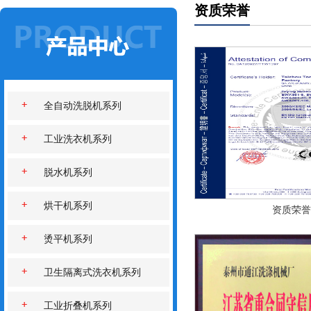
资质荣誉
全自动洗脱机系列
工业洗衣机系列
脱水机系列
烘干机系列
资质荣誉
烫平机系列
卫生隔离式洗衣机系列
工业折叠机系列