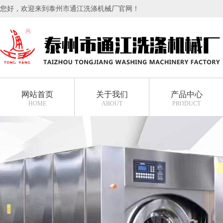
您好，欢迎来到泰州市通江洗涤机械厂官网！
网站首页
关于我们
产品中心
HOME
ABOUT
PRODUCT