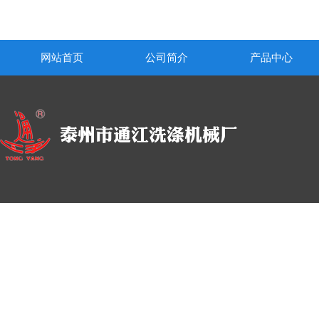
网站首页
公司简介
产品中心