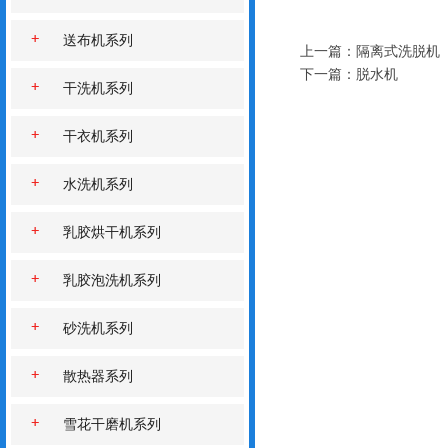
送布机系列
上一篇：
隔离式洗脱机
下一篇：
脱水机
干洗机系列
干衣机系列
水洗机系列
乳胶烘干机系列
乳胶泡洗机系列
砂洗机系列
散热器系列
雪花干磨机系列