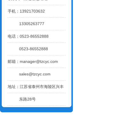
手机：13921703632
13305263777
电话：0523-86552888
0523-86552888
邮箱：
manager@tzcyc.com
sales@tzcyc.com
地址：江苏省泰州市海陵区兴丰
东路28号