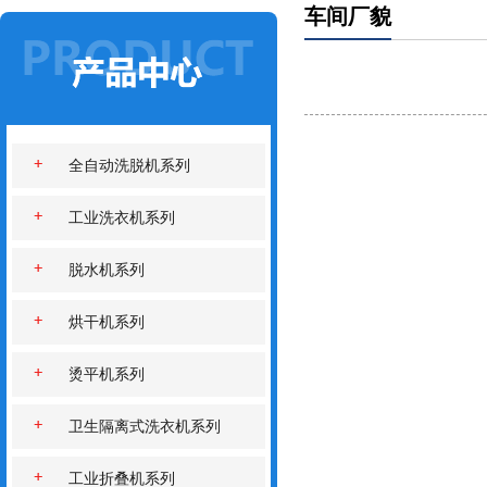
车间厂貌
全自动洗脱机系列
工业洗衣机系列
脱水机系列
烘干机系列
烫平机系列
卫生隔离式洗衣机系列
工业折叠机系列