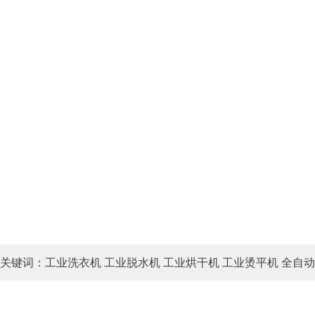
关键词：工业洗衣机 工业脱水机 工业烘干机 工业烫平机 全自