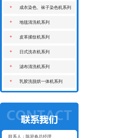
成衣染色、袜子染色机系列
地毯清洗机系列
皮革揉纹机系列
日式洗衣机系列
滤布清洗机系列
乳胶洗脱烘一体机系列
联系人：陈迎春总经理