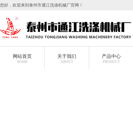
您好，欢迎来到泰州市通江洗涤机械厂官网！
网站首页
关于我们
产品中心
HOME
ABOUT
PRODUCT