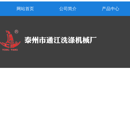
网站首页
公司简介
产品中心