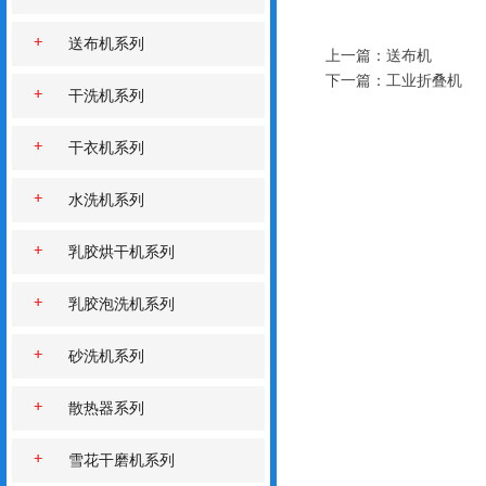
送布机系列
上一篇：
送布机
下一篇：
工业折叠机
干洗机系列
干衣机系列
水洗机系列
乳胶烘干机系列
乳胶泡洗机系列
砂洗机系列
散热器系列
雪花干磨机系列