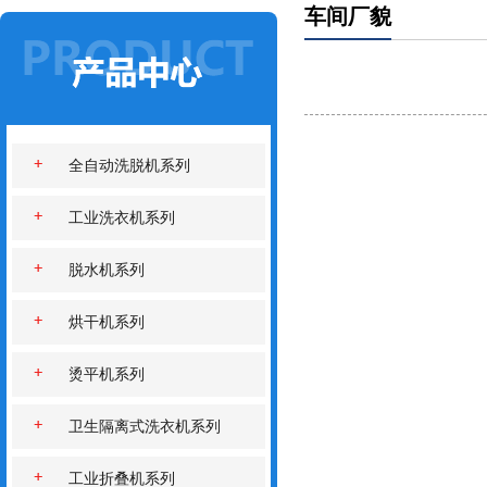
车间厂貌
全自动洗脱机系列
工业洗衣机系列
脱水机系列
烘干机系列
烫平机系列
卫生隔离式洗衣机系列
工业折叠机系列