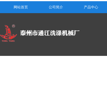
网站首页
公司简介
产品中心