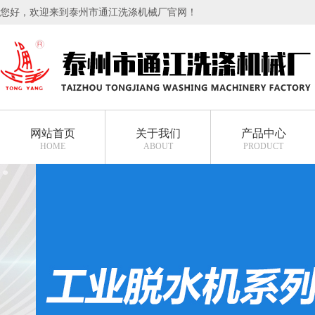
您好，欢迎来到泰州市通江洗涤机械厂官网！
网站首页
关于我们
产品中心
HOME
ABOUT
PRODUCT