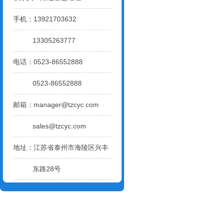
手机：13921703632
13305263777
电话：0523-86552888
0523-86552888
邮箱：
manager@tzcyc.com
sales@tzcyc.com
地址：江苏省泰州市海陵区兴丰
东路28号