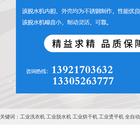
关键词：工业洗衣机 工业脱水机 工业烘干机 工业烫平机 全自