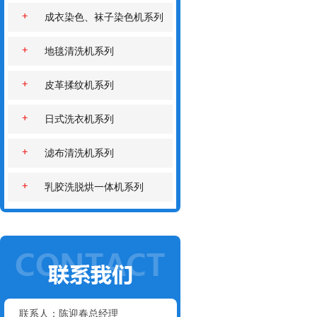
成衣染色、袜子染色机系列
地毯清洗机系列
皮革揉纹机系列
日式洗衣机系列
滤布清洗机系列
乳胶洗脱烘一体机系列
联系人：陈迎春总经理